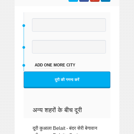
ADD ONE MORE CITY
दूरी की गणना करें
अन्य शहरों के बीच दूरी
दूरी कुआला Belait - बंदर सेरी बेगावान