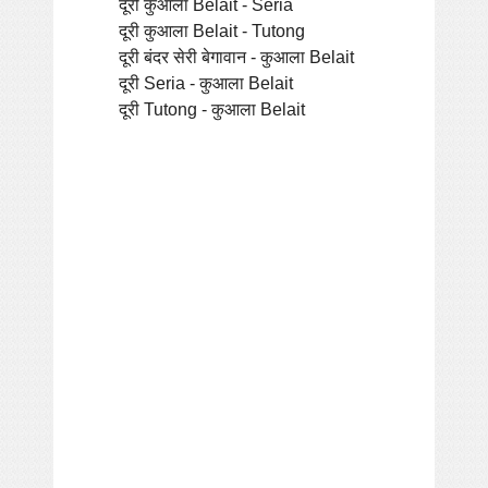
दूरी कुआला Belait - Seria
दूरी कुआला Belait - Tutong
दूरी बंदर सेरी बेगावान - कुआला Belait
दूरी Seria - कुआला Belait
दूरी Tutong - कुआला Belait