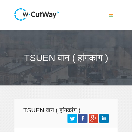
TSUEN वान ( हांगकांग )
TSUEN वान ( हांगकांग )