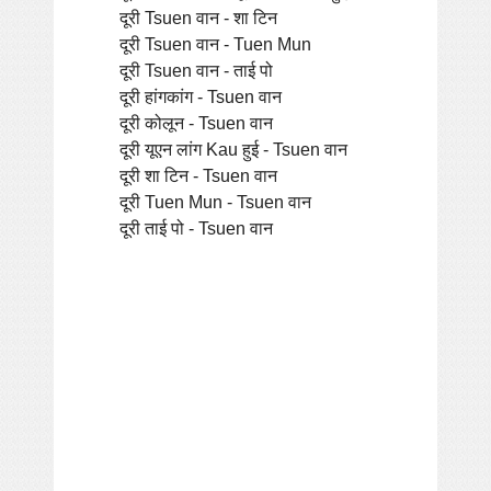
दूरी Tsuen वान - शा टिन
दूरी Tsuen वान - Tuen Mun
दूरी Tsuen वान - ताई पो
दूरी हांगकांग - Tsuen वान
दूरी कोलून - Tsuen वान
दूरी यूएन लांग Kau हुई - Tsuen वान
दूरी शा टिन - Tsuen वान
दूरी Tuen Mun - Tsuen वान
दूरी ताई पो - Tsuen वान