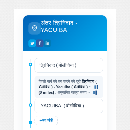
अंतर त्रिनिदाद -
YACUIBA
किसी मार्ग को तय करने की दूरी
त्रिनिदाद (
बोलीविया ) - Yacuiba ( बोलीविया )
~
(0 miles)
. अनुमानित यात्रा समय ~
मद जोड़ें