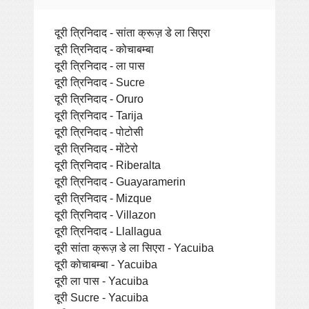
दूरी त्रिनिदाद - सांता क्रूज़ डे ला सिएरा
दूरी त्रिनिदाद - कोचाबम्बा
दूरी त्रिनिदाद - ला पास
दूरी त्रिनिदाद - Sucre
दूरी त्रिनिदाद - Oruro
दूरी त्रिनिदाद - Tarija
दूरी त्रिनिदाद - पोटोसी
दूरी त्रिनिदाद - मोंटेरो
दूरी त्रिनिदाद - Riberalta
दूरी त्रिनिदाद - Guayaramerin
दूरी त्रिनिदाद - Mizque
दूरी त्रिनिदाद - Villazon
दूरी त्रिनिदाद - Llallagua
दूरी सांता क्रूज़ डे ला सिएरा - Yacuiba
दूरी कोचाबम्बा - Yacuiba
दूरी ला पास - Yacuiba
दूरी Sucre - Yacuiba