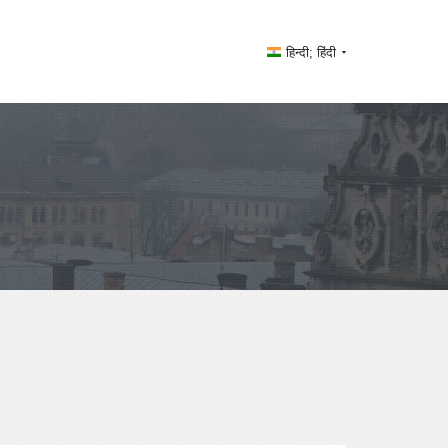
हिन्दी; हिंदी