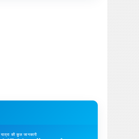
यात्रा की कुल जानकारी