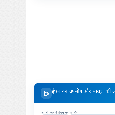
ईंधन का उपभोग और यात्रा की
अपनी कार में ईंधन का उपभोग