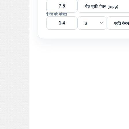
मील प्रति गैलन (mpg)
ईंधन की कीमत
$
प्रति गैलन