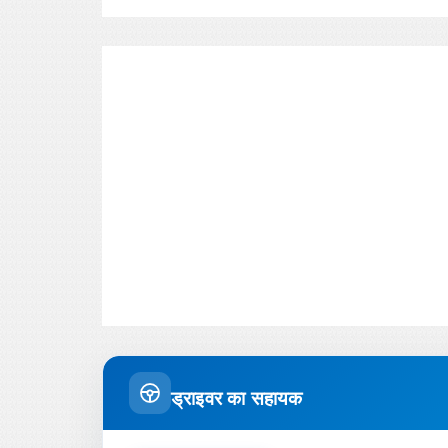
ड्राइवर का सहायक