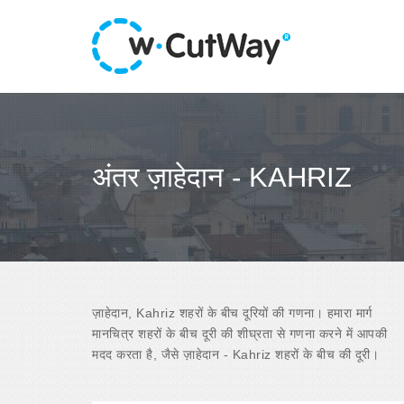
अंतर ज़ाहेदान - KAHRIZ
ज़ाहेदान, Kahriz शहरों के बीच दूरियों की गणना। हमारा मार्ग
मानचित्र शहरों के बीच दूरी की शीघ्रता से गणना करने में आपकी
मदद करता है, जैसे ज़ाहेदान - Kahriz शहरों के बीच की दूरी।