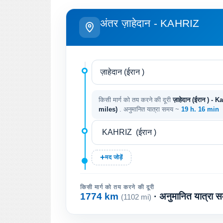
अंतर ज़ाहेदान - KAHRIZ
किसी मार्ग को तय करने की दूरी
ज़ाहेदान (ईरान ) - K
miles)
. अनुमानित यात्रा समय ~
19 h. 16 min
मद जोड़ें
किसी मार्ग को तय करने की दूरी
1774 km
· अनुमानित यात्रा 
(1102 mi)