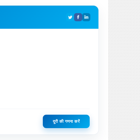
दूरी की गणना करें