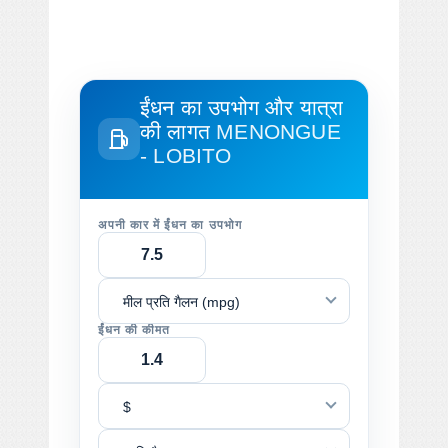
ईंधन का उपभोग और यात्रा
की लागत
MENONGUE
- LOBITO
अपनी कार में ईंधन का उपभोग
मील प्रति गैलन (mpg)
ईंधन की कीमत
$