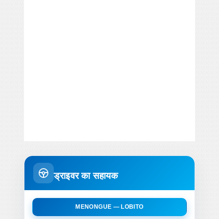
ड्राइवर का सहायक
MENONGUE — LOBITO