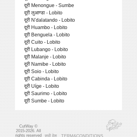
दूरी Menongue - Sumbe
दूरी लुआण्डा - Lobito
दूरी N'dalatando - Lobito
दूरी Huambo - Lobito
दूरी Benguela - Lobito
दूरी Cuito - Lobito
दूरी Lubango - Lobito
दूरी Malanje - Lobito
दूरी Namibe - Lobito
दूरी Soio - Lobito
दूरी Cabinda - Lobito
दूरी Uíge - Lobito
दूरी Saurimo - Lobito
दूरी Sumbe - Lobito
CutWay ©
2015-2026. All
rights reserved
सभी देश
TERM&CONDITIONS