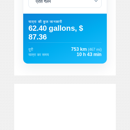
प्रति गैलन
यात्रा की कुल जानकारी
62.40 gallons, $
87.36
753 km
दूरी
(467 mi)
10 h 43 min
यात्रा का समय