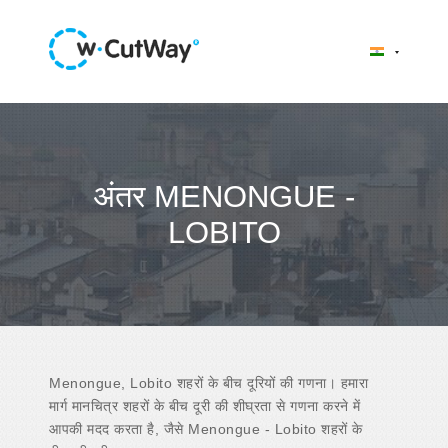
अंतर MENONGUE -
LOBITO
Menongue, Lobito शहरों के बीच दूरियों की गणना। हमारा
मार्ग मानचित्र शहरों के बीच दूरी की शीघ्रता से गणना करने में
आपकी मदद करता है, जैसे Menongue - Lobito शहरों के