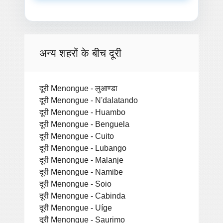
अन्य शहरों के बीच दूरी
दूरी Menongue - लुआण्डा
दूरी Menongue - N'dalatando
दूरी Menongue - Huambo
दूरी Menongue - Benguela
दूरी Menongue - Cuito
दूरी Menongue - Lubango
दूरी Menongue - Malanje
दूरी Menongue - Namibe
दूरी Menongue - Soio
दूरी Menongue - Cabinda
दूरी Menongue - Uíge
दूरी Menongue - Saurimo