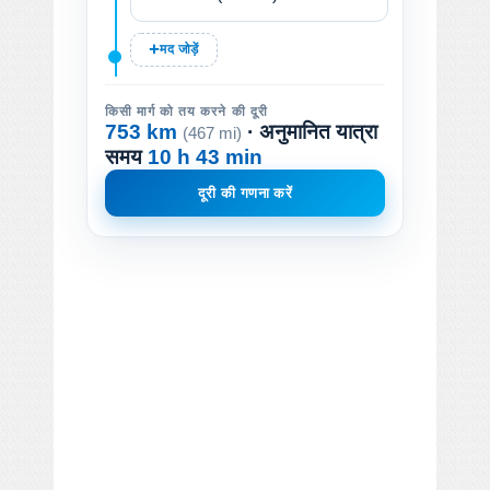
मद जोड़ें
किसी मार्ग को तय करने की दूरी
753 km
· अनुमानित यात्रा
(467 mi)
समय
10 h 43 min
दूरी की गणना करें