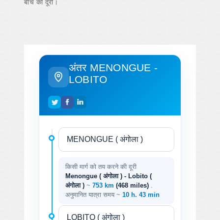
बीच की दूरी।
अंतर MENONGUE -
LOBITO
किसी मार्ग को तय करने की दूरी
Menongue ( अंगोला ) - Lobito (
अंगोला )
~
753 km
(468 miles)
.
अनुमानित यात्रा समय ~
10 h. 43 min