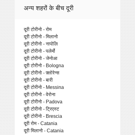
अन्य शहरों के बीच दूरी
दूरी टोरीनो - रोम
दूरी टोरीनो - मिलानो
दूरी टोरीनो - नापोलि
दूरी टोरीनो - पलेर्मो
दूरी टोरीनो - जेनोआ
दूरी टोरीनो - Bologna
दूरी टोरीनो - फ़्लोरेन्स
दूरी टोरीनो - बारी
दूरी टोरीनो - Messina
दूरी टोरीनो - वेरोना
दूरी टोरीनो - Padova
दूरी टोरीनो - ट्रिएस्ट
दूरी टोरीनो - Brescia
दूरी रोम - Catania
दूरी मिलानो - Catania