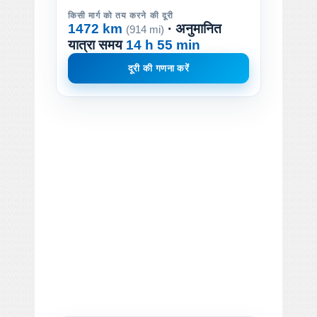
किसी मार्ग को तय करने की दूरी
1472 km
· अनुमानित
(914 mi)
यात्रा समय
14 h 55 min
दूरी की गणना करें