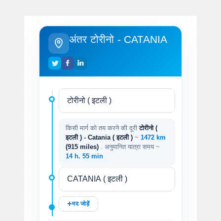
अंतर टोरीनो - CATANIA
किसी मार्ग को तय करने की दूरी
टोरीनो (
इटली ) - Catania ( इटली )
~
1472 km
(915 miles)
. अनुमानित यात्रा समय ~
14 h. 55 min
मद जोड़ें