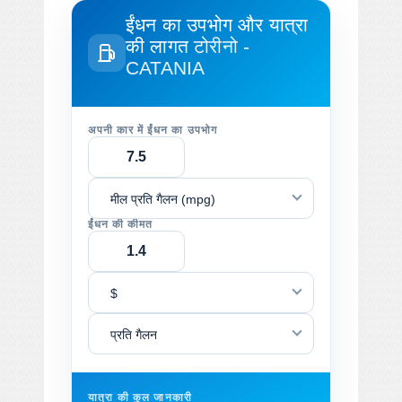
ईंधन का उपभोग और यात्रा
की लागत
टोरीनो -
CATANIA
अपनी कार में ईंधन का उपभोग
मील प्रति गैलन (mpg)
ईंधन की कीमत
$
प्रति गैलन
यात्रा की कुल जानकारी