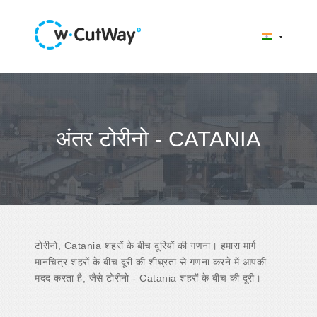
अंतर टोरीनो - CATANIA
टोरीनो, Catania शहरों के बीच दूरियों की गणना। हमारा मार्ग
मानचित्र शहरों के बीच दूरी की शीघ्रता से गणना करने में आपकी
मदद करता है, जैसे टोरीनो - Catania शहरों के बीच की दूरी।