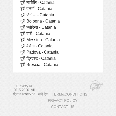
दूरी नापोलि - Catania
दूरी पलेर्मो - Catania
दूरी जेनोआ - Catania
दूरी Bologna - Catania
दूरी फ़्लोरेन्स - Catania
दूरी बारी - Catania
दूरी Messina - Catania
दूरी वेरोना - Catania
दूरी Padova - Catania
दूरी ट्रिएस्ट - Catania
दूरी Brescia - Catania
CutWay ©
2015-2026. All
rights reserved
सभी देश
TERM&CONDITIONS
PRIVACY POLICY
CONTACT US