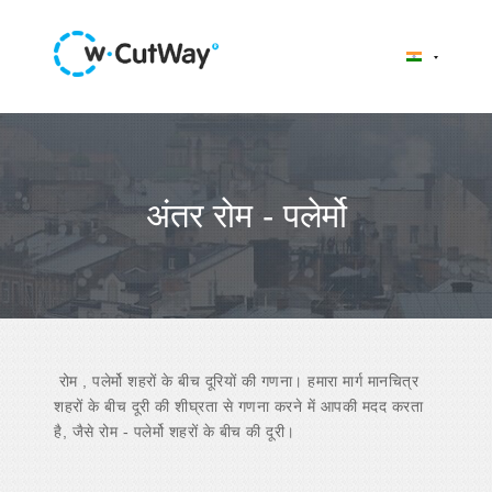
अंतर रोम - पलेर्मो
रोम , पलेर्मो शहरों के बीच दूरियों की गणना। हमारा मार्ग मानचित्र
शहरों के बीच दूरी की शीघ्रता से गणना करने में आपकी मदद करता
है, जैसे रोम - पलेर्मो शहरों के बीच की दूरी।