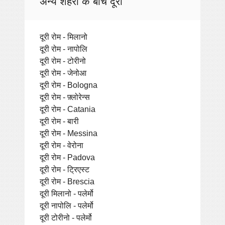
अन्य शहरों के बीच दूरी
दूरी रोम - मिलानो
दूरी रोम - नापोलि
दूरी रोम - टोरीनो
दूरी रोम - जेनोआ
दूरी रोम - Bologna
दूरी रोम - फ़्लोरेन्स
दूरी रोम - Catania
दूरी रोम - बारी
दूरी रोम - Messina
दूरी रोम - वेरोना
दूरी रोम - Padova
दूरी रोम - ट्रिएस्ट
दूरी रोम - Brescia
दूरी मिलानो - पलेर्मो
दूरी नापोलि - पलेर्मो
दूरी टोरीनो - पलेर्मो