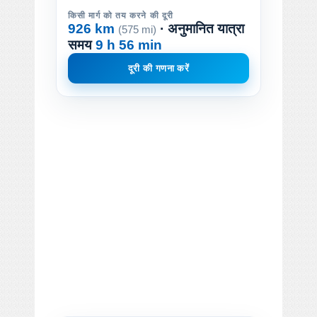
किसी मार्ग को तय करने की दूरी
926 km
· अनुमानित यात्रा
(575 mi)
समय
9 h 56 min
दूरी की गणना करें