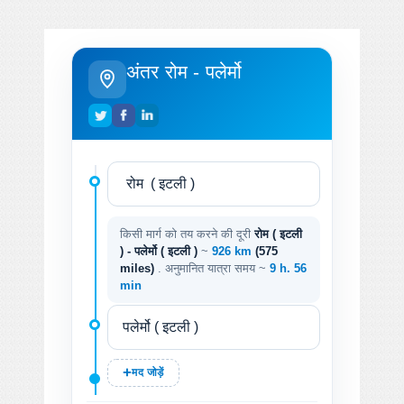
अंतर रोम - पलेर्मो
किसी मार्ग को तय करने की दूरी
रोम ( इटली
) - पलेर्मो ( इटली )
~
926 km
(575
miles)
. अनुमानित यात्रा समय ~
9 h. 56
min
मद जोड़ें