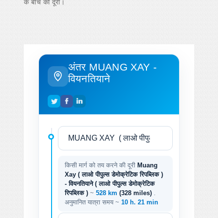
के बीच की दूरी।
अंतर MUANG XAY -
वियनतियाने
किसी मार्ग को तय करने की दूरी
Muang
Xay ( लाओ पीपुल्स डेमोक्रेटिक रिपब्लिक )
- वियनतियाने ( लाओ पीपुल्स डेमोक्रेटिक
रिपब्लिक )
~
528 km
(328 miles)
.
अनुमानित यात्रा समय ~
10 h. 21 min