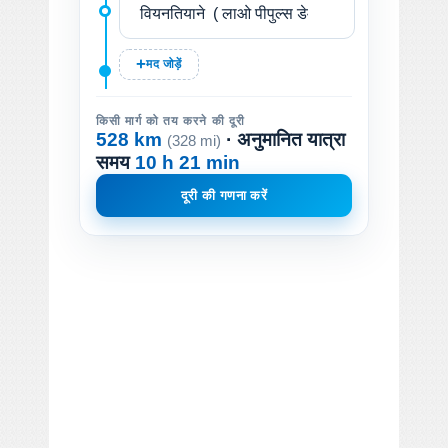
मद जोड़ें
किसी मार्ग को तय करने की दूरी
528 km
· अनुमानित यात्रा
(328 mi)
समय
10 h 21 min
दूरी की गणना करें