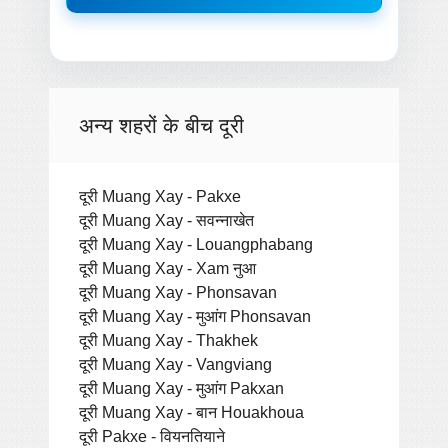
अन्य शहरों के बीच दूरी
दूरी Muang Xay - Pakxe
दूरी Muang Xay - सवन्नाखेत
दूरी Muang Xay - Louangphabang
दूरी Muang Xay - Xam नुआ
दूरी Muang Xay - Phonsavan
दूरी Muang Xay - मुआंग Phonsavan
दूरी Muang Xay - Thakhek
दूरी Muang Xay - Vangviang
दूरी Muang Xay - मुआंग Pakxan
दूरी Muang Xay - बान Houakhoua
दूरी Pakxe - वियनतियाने