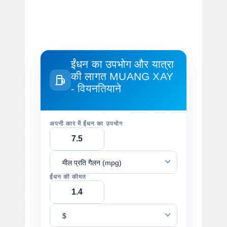
ईंधन का उपभोग और यात्रा
की लागत
MUANG XAY
- वियनतियाने
अपनी कार में ईंधन का उपभोग
मील प्रति गैलन (mpg)
ईंधन की कीमत
$