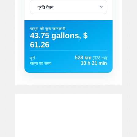
प्रति गैलन
यात्रा की कुल जानकारी
43.75 gallons, $
61.26
528 km
दूरी
(328 mi)
10 h 21 min
यात्रा का समय