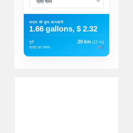
प्रति गैलन
यात्रा की कुल जानकारी
1.66 gallons, $ 2.32
20 km
दूरी
(12 mi)
यात्रा का समय