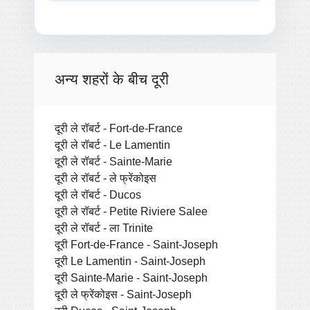
अन्य शहरों के बीच दूरी
दूरी ले रॉबर्ट - Fort-de-France
दूरी ले रॉबर्ट - Le Lamentin
दूरी ले रॉबर्ट - Sainte-Marie
दूरी ले रॉबर्ट - ले फ्रेंकोइस
दूरी ले रॉबर्ट - Ducos
दूरी ले रॉबर्ट - Petite Riviere Salee
दूरी ले रॉबर्ट - ला Trinite
दूरी Fort-de-France - Saint-Joseph
दूरी Le Lamentin - Saint-Joseph
दूरी Sainte-Marie - Saint-Joseph
दूरी ले फ्रेंकोइस - Saint-Joseph