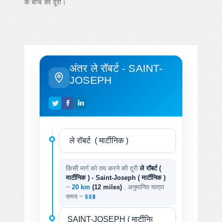
के बीच की दूरी।
अंतर ले रॉबर्ट - SAINT-
JOSEPH
किसी मार्ग को तय करने की दूरी
ले रॉबर्ट (
मार्टीनिक ) - Saint-Joseph ( मार्टीनिक )
~
20 km
(12 miles)
. अनुमानित यात्रा
समय ~