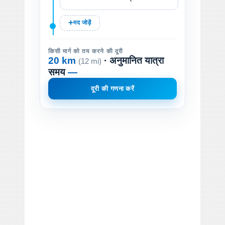
मद जोड़ें
किसी मार्ग को तय करने की दूरी
20 km
· अनुमानित यात्रा
(12 mi)
समय
—
दूरी की गणना करें