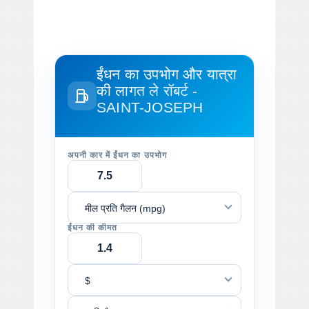
ईंधन का उपभोग और यात्रा
की लागत
ले रॉबर्ट -
SAINT-JOSEPH
अपनी कार में ईंधन का उपभोग
मील प्रति गैलन (mpg)
ईंधन की कीमत
$