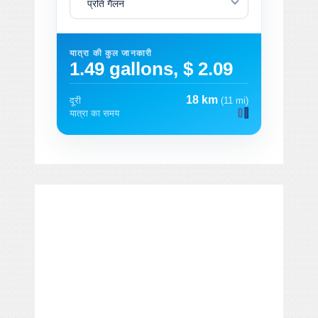
प्रति गैलन
यात्रा की कुल जानकारी
1.49 gallons, $ 2.09
18 km
दूरी
(11 mi)
यात्रा का समय