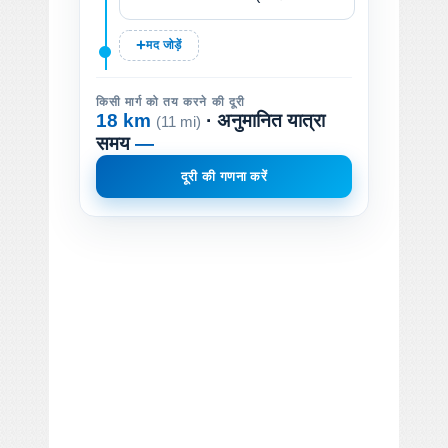
मद जोड़ें
किसी मार्ग को तय करने की दूरी
18 km
· अनुमानित यात्रा
(11 mi)
समय
—
दूरी की गणना करें