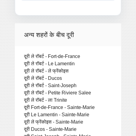
अन्य शहरों के बीच दूरी
दूरी ले रॉबर्ट - Fort-de-France
दूरी ले रॉबर्ट - Le Lamentin
दूरी ले रॉबर्ट - ले फ्रेंकोइस
दूरी ले रॉबर्ट - Ducos
दूरी ले रॉबर्ट - Saint-Joseph
दूरी ले रॉबर्ट - Petite Riviere Salee
दूरी ले रॉबर्ट - ला Trinite
दूरी Fort-de-France - Sainte-Marie
दूरी Le Lamentin - Sainte-Marie
दूरी ले फ्रेंकोइस - Sainte-Marie
दूरी Ducos - Sainte-Marie