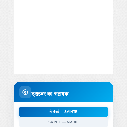
ड्राइवर का सहायक
ले रॉबर्ट — SAINTE
SAINTE — MARIE