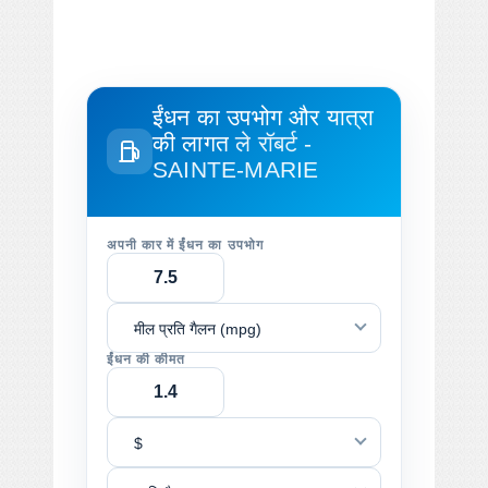
ईंधन का उपभोग और यात्रा
की लागत
ले रॉबर्ट -
SAINTE-MARIE
अपनी कार में ईंधन का उपभोग
मील प्रति गैलन (mpg)
ईंधन की कीमत
$