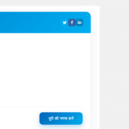
दूरी की गणना करें