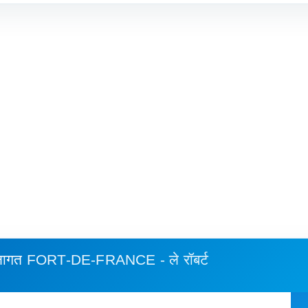
 लागत
FORT-DE-FRANCE - ले रॉबर्ट