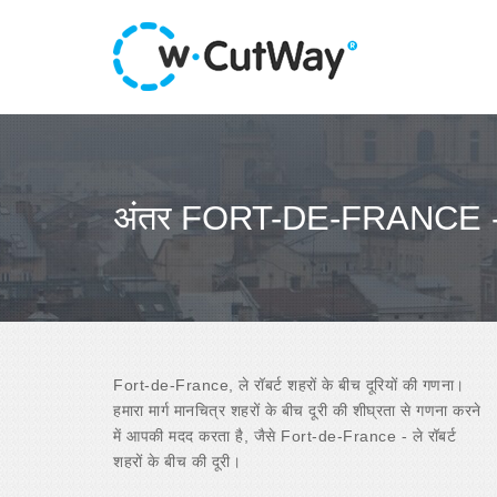
अंतर FORT-DE-FRANCE - ले
Fort-de-France, ले रॉबर्ट शहरों के बीच दूरियों की गणना।
हमारा मार्ग मानचित्र शहरों के बीच दूरी की शीघ्रता से गणना करने
में आपकी मदद करता है, जैसे Fort-de-France - ले रॉबर्ट
शहरों के बीच की दूरी।