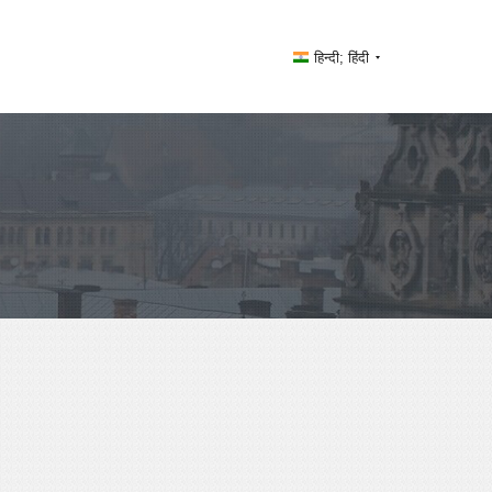
हिन्दी; हिंदी