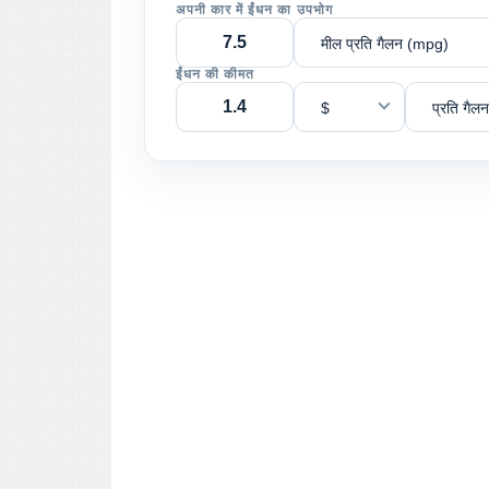
अपनी कार में ईंधन का उपभोग
मील प्रति गैलन (mpg)
ईंधन की कीमत
$
प्रति गैलन