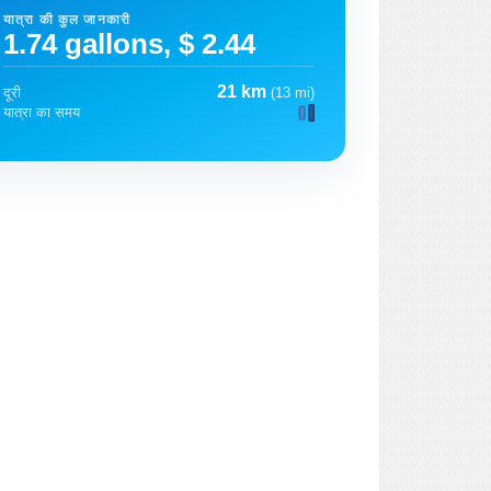
यात्रा की कुल जानकारी
1.74 gallons, $ 2.44
21 km
दूरी
(13 mi)
यात्रा का समय