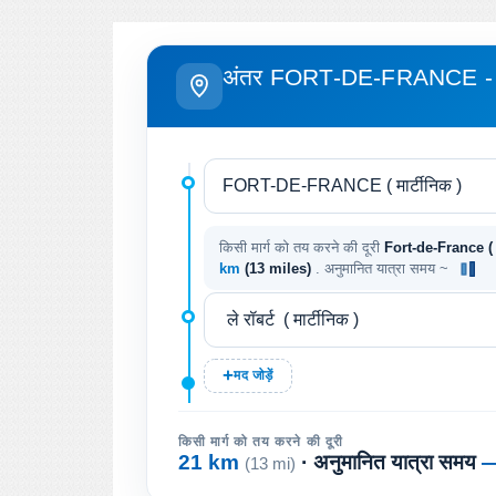
अंतर FORT-DE-FRANCE - ले
किसी मार्ग को तय करने की दूरी
Fort-de-France ( मार्
km
(13 miles)
. अनुमानित यात्रा समय ~
मद जोड़ें
किसी मार्ग को तय करने की दूरी
21 km
· अनुमानित यात्रा समय
(13 mi)