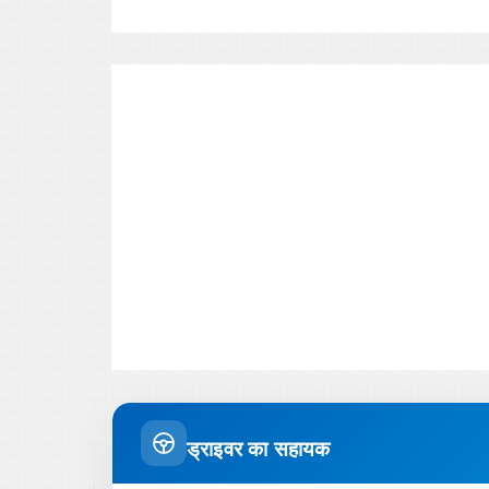
ड्राइवर का सहायक