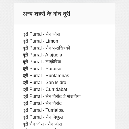
अन्य शहरों के बीच दूरी
दूरी Purral - सैन जोस
दूरी Purral - Limon
दूरी Purral - सैन फ्रांसिस्को
दूरी Purral - Alajuela
दूरी Purral - लाइबेरिया
दूरी Purral - Paraiso
दूरी Purral - Puntarenas
दूरी Purral - San Isidro
दूरी Purral - Curridabat
दूरी Purral - सैन विसेंट डे मोराविया
दूरी Purral - सैन विसेंट
दूरी Purral - Turrialba
दूरी Purral - सैन मिगुएल
दूरी सैन जोस - सैन जोस