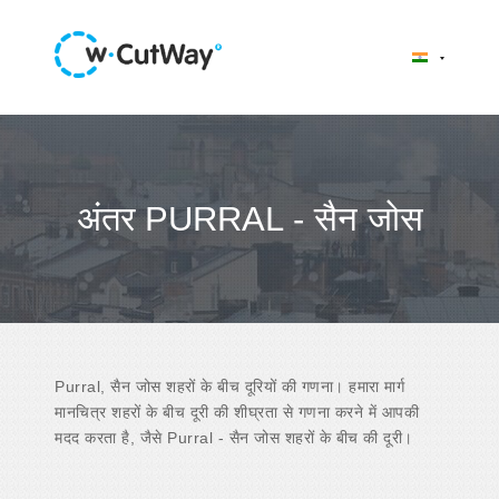
अंतर PURRAL - सैन जोस
Purral, सैन जोस शहरों के बीच दूरियों की गणना। हमारा मार्ग
मानचित्र शहरों के बीच दूरी की शीघ्रता से गणना करने में आपकी
मदद करता है, जैसे Purral - सैन जोस शहरों के बीच की दूरी।