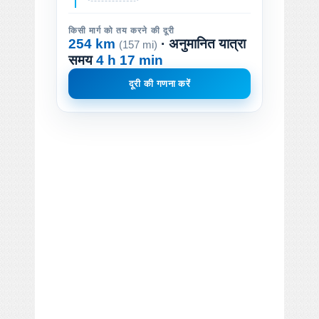
किसी मार्ग को तय करने की दूरी
254 km
· अनुमानित यात्रा
(157 mi)
समय
4 h 17 min
दूरी की गणना करें