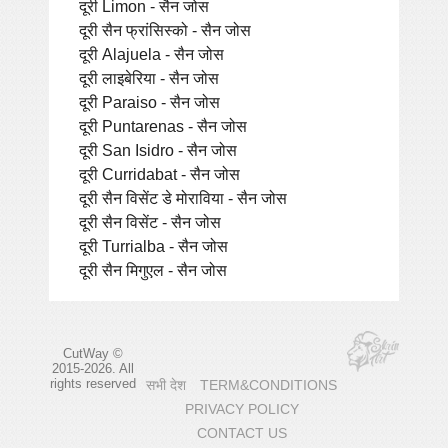
दूरी Limon - सैन जोस
दूरी सैन फ्रांसिस्को - सैन जोस
दूरी Alajuela - सैन जोस
दूरी लाइबेरिया - सैन जोस
दूरी Paraiso - सैन जोस
दूरी Puntarenas - सैन जोस
दूरी San Isidro - सैन जोस
दूरी Curridabat - सैन जोस
दूरी सैन विसेंट डे मोराविया - सैन जोस
दूरी सैन विसेंट - सैन जोस
दूरी Turrialba - सैन जोस
दूरी सैन मिगुएल - सैन जोस
CutWay ©
2015-2026. All
rights reserved
सभी देश
TERM&CONDITIONS
PRIVACY POLICY
CONTACT US