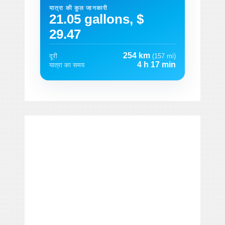
यात्रा की कुल जानकारी
21.05 gallons, $
29.47
254 km
दूरी
(157 mi)
4 h 17 min
यात्रा का समय