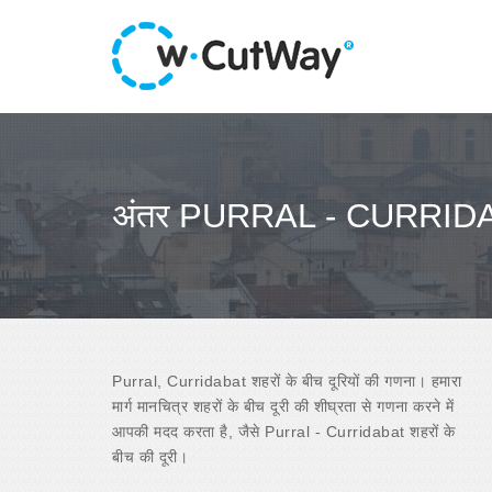
अंतर PURRAL - CURRID
Purral, Curridabat शहरों के बीच दूरियों की गणना। हमारा
मार्ग मानचित्र शहरों के बीच दूरी की शीघ्रता से गणना करने में
आपकी मदद करता है, जैसे Purral - Curridabat शहरों के
बीच की दूरी।