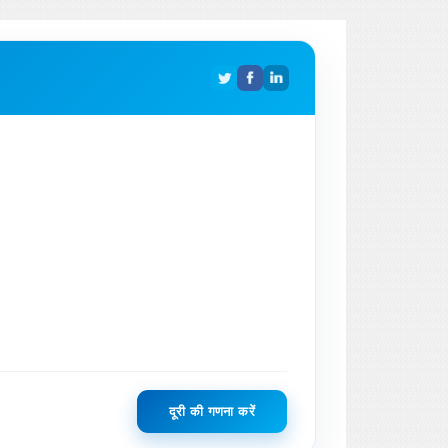
दूरी की गणना करें