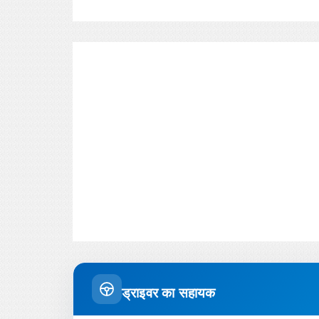
ड्राइवर का सहायक