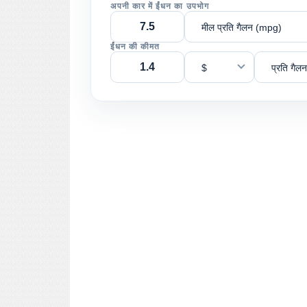
अपनी कार में ईंधन का उपभोग
मील प्रति गैलन (mpg)
ईंधन की कीमत
$
प्रति गैलन