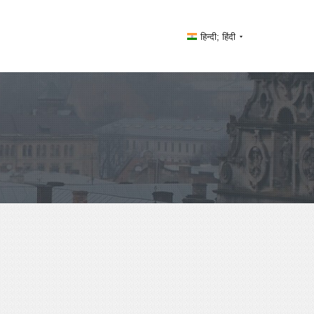
हिन्दी; हिंदी