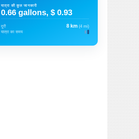
यात्रा की कुल जानकारी
0.66 gallons, $ 0.93
8 km
दूरी
(4 mi)
यात्रा का समय