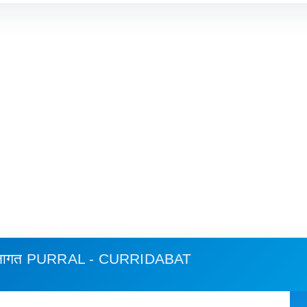
 लागत
PURRAL - CURRIDABAT