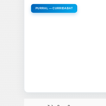
PURRAL — CURRIDABAT