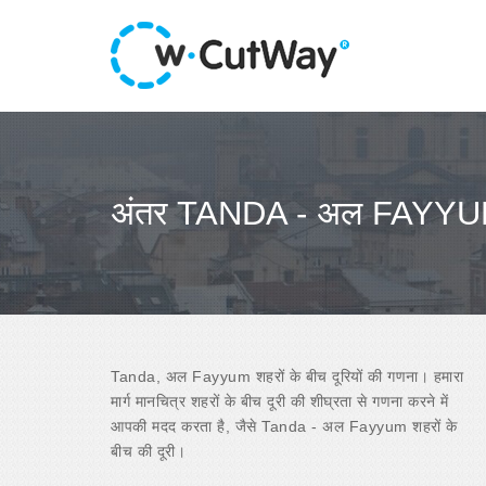
अंतर TANDA - अल FAYY
Tanda, अल Fayyum शहरों के बीच दूरियों की गणना। हमारा
मार्ग मानचित्र शहरों के बीच दूरी की शीघ्रता से गणना करने में
आपकी मदद करता है, जैसे Tanda - अल Fayyum शहरों के
बीच की दूरी।