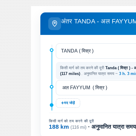
अंतर TANDA - अल FAYYU
किसी मार्ग को तय करने की दूरी
Tanda ( मिस्र ) -
(117 miles)
. अनुमानित यात्रा समय ~
3 h. 3 mi
मद जोड़ें
किसी मार्ग को तय करने की दूरी
188 km
· अनुमानित यात्रा सम
(116 mi)