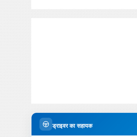
ड्राइवर का सहायक