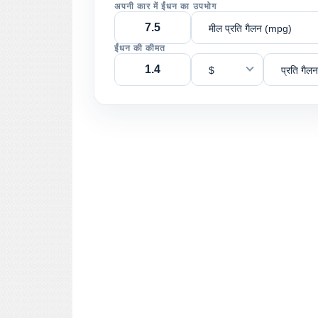
अपनी कार में ईंधन का उपभोग
मील प्रति गैलन (mpg)
ईंधन की कीमत
$
प्रति गैलन