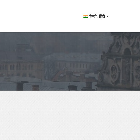
हिन्दी; हिंदी