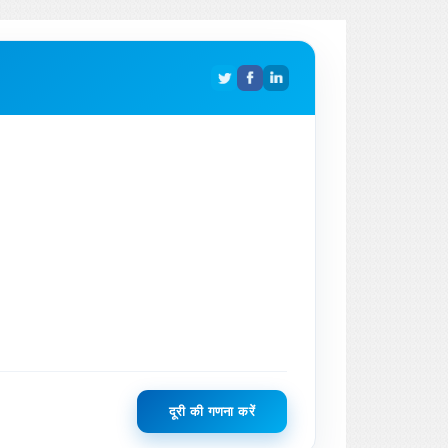
दूरी की गणना करें