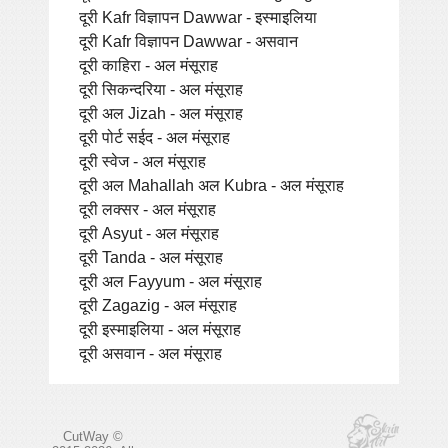
दूरी Kafr विज्ञापन Dawwar - इस्माइलिया
दूरी Kafr विज्ञापन Dawwar - असवान
दूरी काहिरा - अल मंसूराह
दूरी सिकन्दरिया - अल मंसूराह
दूरी अल Jizah - अल मंसूराह
दूरी पोर्ट सईद - अल मंसूराह
दूरी स्वेज - अल मंसूराह
दूरी अल Mahallah अल Kubra - अल मंसूराह
दूरी लक्सर - अल मंसूराह
दूरी Asyut - अल मंसूराह
दूरी Tanda - अल मंसूराह
दूरी अल Fayyum - अल मंसूराह
दूरी Zagazig - अल मंसूराह
दूरी इस्माइलिया - अल मंसूराह
दूरी असवान - अल मंसूराह
CutWay ©