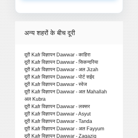
अन्य शहरों के बीच दूरी
दूरी Kafr विज्ञापन Dawwar - काहिरा
दूरी Kafr विज्ञापन Dawwar - सिकन्दरिया
दूरी Kafr विज्ञापन Dawwar - अल Jizah
दूरी Kafr विज्ञापन Dawwar - पोर्ट सईद
दूरी Kafr विज्ञापन Dawwar - स्वेज
दूरी Kafr विज्ञापन Dawwar - अल Mahallah
अल Kubra
दूरी Kafr विज्ञापन Dawwar - लक्सर
दूरी Kafr विज्ञापन Dawwar - Asyut
दूरी Kafr विज्ञापन Dawwar - Tanda
दूरी Kafr विज्ञापन Dawwar - अल Fayyum
दूरी Kafr विज्ञापन Dawwar - Zagazig