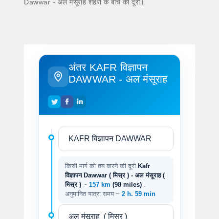
Dawwar - अल मंसूराह शहरों के बीच की दूरी।
अंतर KAFR विज्ञापन
DAWWAR - अल मंसूराह
किसी मार्ग को तय करने की दूरी
Kafr
विज्ञापन Dawwar ( मिस्र ) - अल मंसूराह (
मिस्र )
~
157 km
(98 miles)
.
अनुमानित यात्रा समय ~
2 h. 59 min