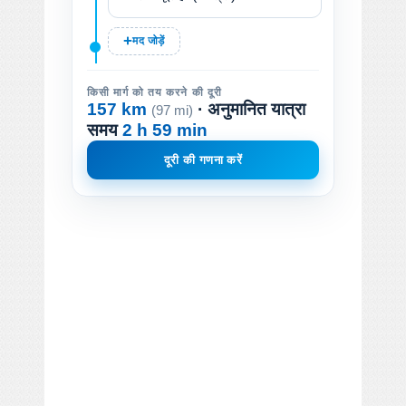
मद जोड़ें
किसी मार्ग को तय करने की दूरी
157 km
· अनुमानित यात्रा
(97 mi)
समय
2 h 59 min
दूरी की गणना करें