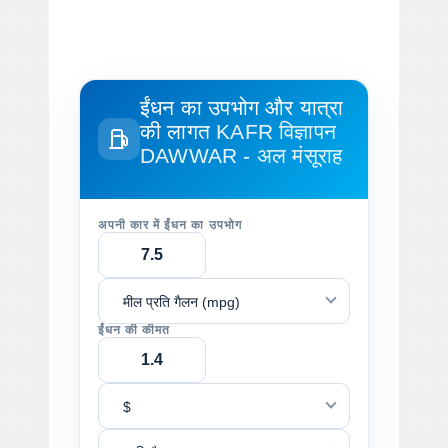
ईंधन का उपभोग और यात्रा
की लागत
KAFR विज्ञापन
DAWWAR - अल मंसूराह
अपनी कार में ईंधन का उपभोग
मील प्रति गैलन (mpg)
ईंधन की कीमत
$