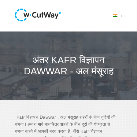
अंतर KAFR विज्ञापन
DAWWAR - अल मंसूराह
Kafr विज्ञापन Dawwar , अल मंसूराह शहरों के बीच दूरियों की
गणना। हमारा मार्ग मानचित्र शहरों के बीच दूरी की शीघ्रता से
गणना करने में आपकी मदद करता है, जैसे Kafr विज्ञापन