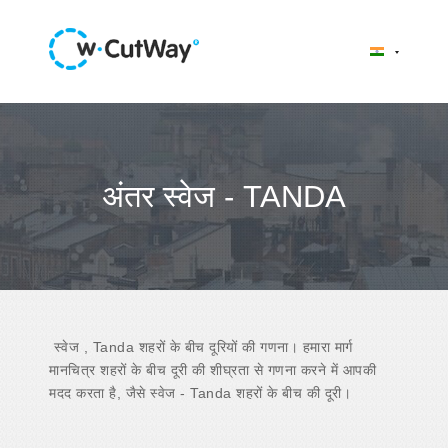
अंतर स्वेज - TANDA
स्वेज , Tanda शहरों के बीच दूरियों की गणना। हमारा मार्ग
मानचित्र शहरों के बीच दूरी की शीघ्रता से गणना करने में आपकी
मदद करता है, जैसे स्वेज - Tanda शहरों के बीच की दूरी।