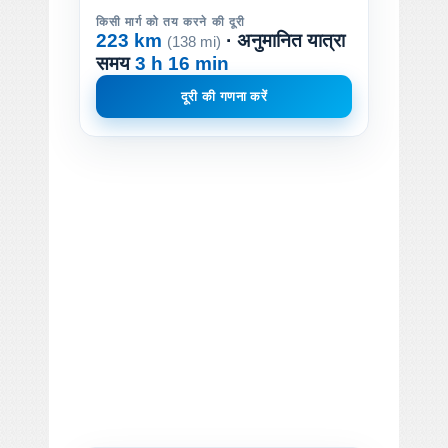
किसी मार्ग को तय करने की दूरी
223 km
· अनुमानित यात्रा
(138 mi)
समय
3 h 16 min
दूरी की गणना करें