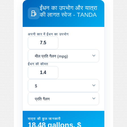
ईंधन का उपभोग और यात्रा
की लागत
स्वेज - TANDA
अपनी कार में ईंधन का उपभोग
मील प्रति गैलन (mpg)
ईंधन की कीमत
$
प्रति गैलन
यात्रा की कुल जानकारी
18.48 gallons, $