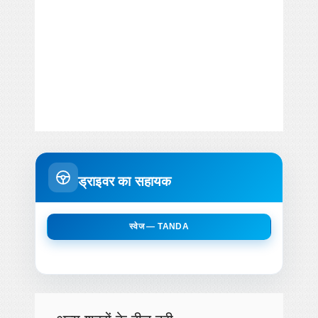
ड्राइवर का सहायक
स्वेज — TANDA