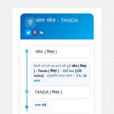
अंतर स्वेज - TANDA
किसी मार्ग को तय करने की दूरी
स्वेज ( मिस्र
) - Tanda ( मिस्र )
~
223 km
(139
miles)
. अनुमानित यात्रा समय ~
3 h. 16
min
मद जोड़ें