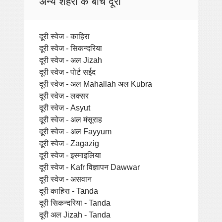
अन्य शहरों के बीच दूरी
दूरी स्वेज - काहिरा
दूरी स्वेज - सिकन्दरिया
दूरी स्वेज - अल Jizah
दूरी स्वेज - पोर्ट सईद
दूरी स्वेज - अल Mahallah अल Kubra
दूरी स्वेज - लक्सर
दूरी स्वेज - Asyut
दूरी स्वेज - अल मंसूराह
दूरी स्वेज - अल Fayyum
दूरी स्वेज - Zagazig
दूरी स्वेज - इस्माइलिया
दूरी स्वेज - Kafr विज्ञापन Dawwar
दूरी स्वेज - असवान
दूरी काहिरा - Tanda
दूरी सिकन्दरिया - Tanda
दूरी अल Jizah - Tanda