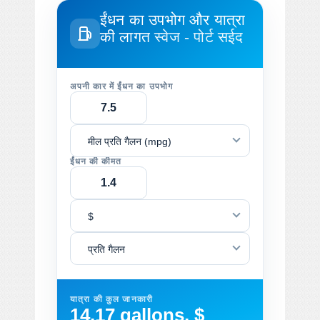
ईंधन का उपभोग और यात्रा
की लागत
स्वेज - पोर्ट सईद
अपनी कार में ईंधन का उपभोग
मील प्रति गैलन (mpg)
ईंधन की कीमत
$
प्रति गैलन
यात्रा की कुल जानकारी
14.17 gallons, $