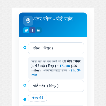
अंतर स्वेज - पोर्ट सईद
किसी मार्ग को तय करने की दूरी
स्वेज ( मिस्र
) - पोर्ट सईद ( मिस्र )
~
171 km
(106
miles)
. अनुमानित यात्रा समय ~
2 h. 34
min
मद जोड़ें