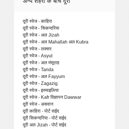
अन्य शहरों के बीच दूरी
दूरी स्वेज - काहिरा
दूरी स्वेज - सिकन्दरिया
दूरी स्वेज - अल Jizah
दूरी स्वेज - अल Mahallah अल Kubra
दूरी स्वेज - लक्सर
दूरी स्वेज - Asyut
दूरी स्वेज - अल मंसूराह
दूरी स्वेज - Tanda
दूरी स्वेज - अल Fayyum
दूरी स्वेज - Zagazig
दूरी स्वेज - इस्माइलिया
दूरी स्वेज - Kafr विज्ञापन Dawwar
दूरी स्वेज - असवान
दूरी काहिरा - पोर्ट सईद
दूरी सिकन्दरिया - पोर्ट सईद
दूरी अल Jizah - पोर्ट सईद