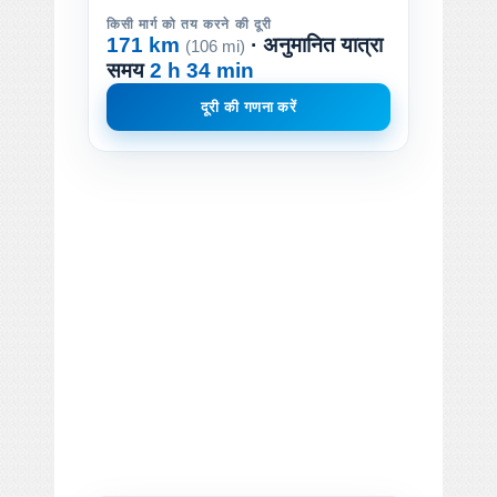
किसी मार्ग को तय करने की दूरी
171 km
· अनुमानित यात्रा
(106 mi)
समय
2 h 34 min
दूरी की गणना करें