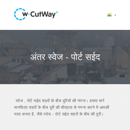
अंतर स्वेज - पोर्ट सईद
स्वेज , पोर्ट सईद शहरों के बीच दूरियों की गणना। हमारा मार्ग
मानचित्र शहरों के बीच दूरी की शीघ्रता से गणना करने में आपकी
मदद करता है, जैसे स्वेज - पोर्ट सईद शहरों के बीच की दूरी।