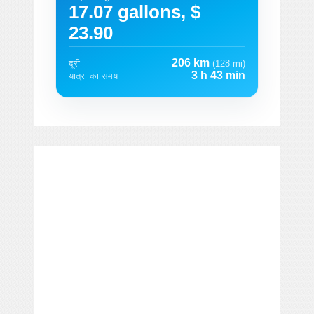
17.07 gallons, $
23.90
206 km
दूरी
(128 mi)
3 h 43 min
यात्रा का समय