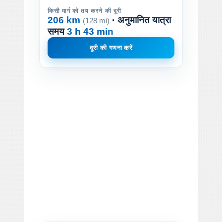
किसी मार्ग को तय करने की दूरी
206 km
· अनुमानित यात्रा
(128 mi)
समय
3 h 43 min
दूरी की गणना करें