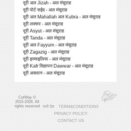
दूरी अल Jizah - अल मंसूराह
दूरी पोर्ट सईद - अल मंसूराह
दूरी अल Mahallah अल Kubra - अल मंसूराह
दूरी लक्सर - अल मंसूराह
दूरी Asyut - अल मंसूराह
दूरी Tanda - अल मंसूराह
दूरी अल Fayyum - अल मंसूराह
दूरी Zagazig - अल मंसूराह
दूरी इस्माइलिया - अल मंसूराह
दूरी Kafr विज्ञापन Dawwar - अल मंसूराह
दूरी असवान - अल मंसूराह
CutWay ©
2015-2026. All
rights reserved
सभी देश
TERM&CONDITIONS
PRIVACY POLICY
CONTACT US