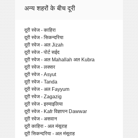
अन्य शहरों के बीच दूरी
दूरी स्वेज - काहिरा
दूरी स्वेज - सिकन्दरिया
दूरी स्वेज - अल Jizah
दूरी स्वेज - पोर्ट सईद
दूरी स्वेज - अल Mahallah अल Kubra
दूरी स्वेज - लक्सर
दूरी स्वेज - Asyut
दूरी स्वेज - Tanda
दूरी स्वेज - अल Fayyum
दूरी स्वेज - Zagazig
दूरी स्वेज - इस्माइलिया
दूरी स्वेज - Kafr विज्ञापन Dawwar
दूरी स्वेज - असवान
दूरी काहिरा - अल मंसूराह
दूरी सिकन्दरिया - अल मंसूराह