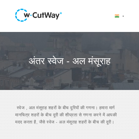
अंतर स्वेज - अल मंसूराह
स्वेज , अल मंसूराह शहरों के बीच दूरियों की गणना। हमारा मार्ग
मानचित्र शहरों के बीच दूरी की शीघ्रता से गणना करने में आपकी
मदद करता है, जैसे स्वेज - अल मंसूराह शहरों के बीच की दूरी।