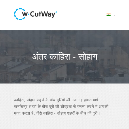
अंतर काहिरा - सोहाग
काहिरा, सोहाग शहरों के बीच दूरियों की गणना। हमारा मार्ग
मानचित्र शहरों के बीच दूरी की शीघ्रता से गणना करने में आपकी
मदद करता है, जैसे काहिरा - सोहाग शहरों के बीच की दूरी।