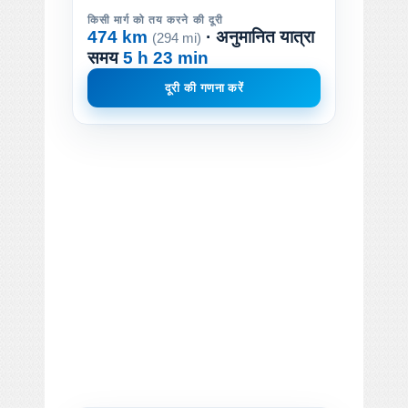
किसी मार्ग को तय करने की दूरी
474 km
· अनुमानित यात्रा
(294 mi)
समय
5 h 23 min
दूरी की गणना करें