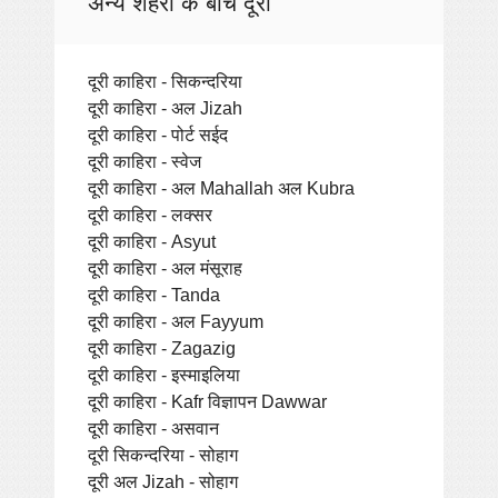
अन्य शहरों के बीच दूरी
दूरी काहिरा - सिकन्दरिया
दूरी काहिरा - अल Jizah
दूरी काहिरा - पोर्ट सईद
दूरी काहिरा - स्वेज
दूरी काहिरा - अल Mahallah अल Kubra
दूरी काहिरा - लक्सर
दूरी काहिरा - Asyut
दूरी काहिरा - अल मंसूराह
दूरी काहिरा - Tanda
दूरी काहिरा - अल Fayyum
दूरी काहिरा - Zagazig
दूरी काहिरा - इस्माइलिया
दूरी काहिरा - Kafr विज्ञापन Dawwar
दूरी काहिरा - असवान
दूरी सिकन्दरिया - सोहाग
दूरी अल Jizah - सोहाग