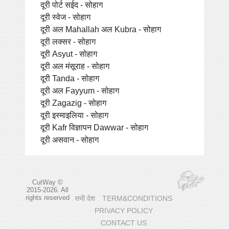
दूरी पोर्ट सईद - सोहाग
दूरी स्वेज - सोहाग
दूरी अल Mahallah अल Kubra - सोहाग
दूरी लक्सर - सोहाग
दूरी Asyut - सोहाग
दूरी अल मंसूराह - सोहाग
दूरी Tanda - सोहाग
दूरी अल Fayyum - सोहाग
दूरी Zagazig - सोहाग
दूरी इस्माइलिया - सोहाग
दूरी Kafr विज्ञापन Dawwar - सोहाग
दूरी असवान - सोहाग
CutWay ©
2015-2026. All
rights reserved
सभी देश
TERM&CONDITIONS
PRIVACY POLICY
CONTACT US