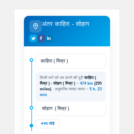
अंतर काहिरा - सोहाग
किसी मार्ग को तय करने की दूरी
काहिरा (
मिस्र ) - सोहाग ( मिस्र )
~
474 km
(295
miles)
. अनुमानित यात्रा समय ~
5 h. 23
min
मद जोड़ें