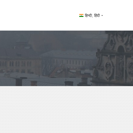
हिन्दी; हिंदी