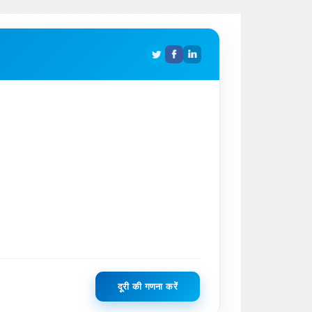
दूरी की गणना करें