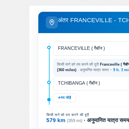
अंतर FRANCEVILLE - T
किसी मार्ग को तय करने की दूरी
Franceville ( गैबॉ
(360 miles)
. अनुमानित यात्रा समय ~
9 h. 3 m
मद जोड़ें
किसी मार्ग को तय करने की दूरी
579 km
· अनुमानित यात्रा सम
(359 mi)