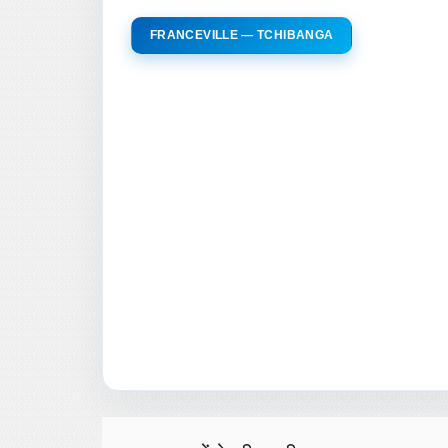
FRANCEVILLE — TCHIBANGA