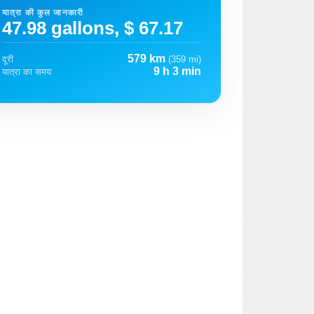
यात्रा की कुल जानकारी
47.98 gallons, $ 67.17
579 km
दूरी
(359 mi)
9 h 3 min
यात्रा का समय