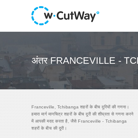
अंतर FRANCEVILLE - T
Franceville, Tchibanga शहरों के बीच दूरियों की गणना।
हमारा मार्ग मानचित्र शहरों के बीच दूरी की शीघ्रता से गणना करने
में आपकी मदद करता है, जैसे Franceville - Tchibanga
शहरों के बीच की दूरी।