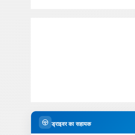
ड्राइवर का सहायक