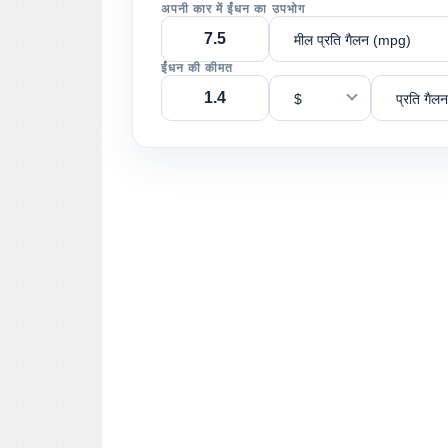
अपनी कार में ईंधन का उपभोग
मील प्रति गैलन (mpg)
ईंधन की कीमत
$
प्रति गैलन