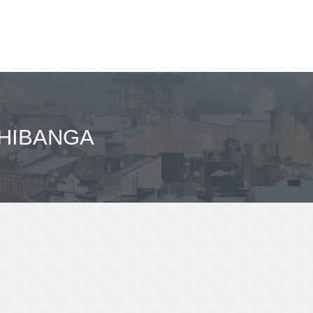
CHIBANGA