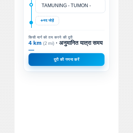
मद जोड़ें
किसी मार्ग को तय करने की दूरी
4 km
· अनुमानित यात्रा समय
(2 mi)
—
दूरी की गणना करें