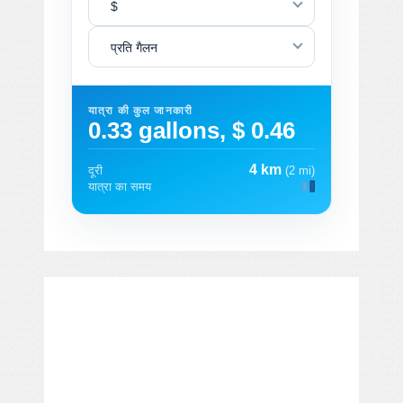
$
प्रति गैलन
यात्रा की कुल जानकारी
0.33 gallons, $ 0.46
4 km
दूरी
(2 mi)
यात्रा का समय