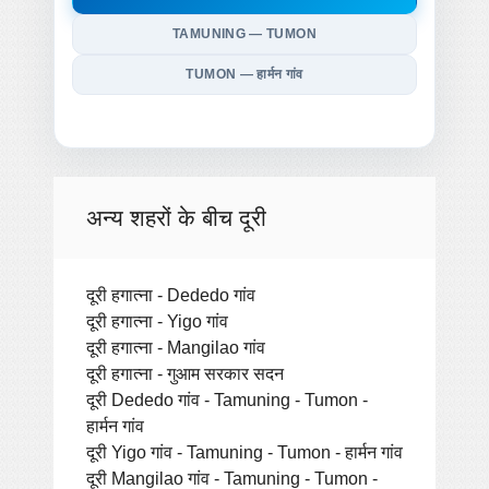
TAMUNING — TUMON
TUMON — हार्मन गांव
अन्य शहरों के बीच दूरी
दूरी हगात्ना - Dededo गांव
दूरी हगात्ना - Yigo गांव
दूरी हगात्ना - Mangilao गांव
दूरी हगात्ना - गुआम सरकार सदन
दूरी Dededo गांव - Tamuning - Tumon -
हार्मन गांव
दूरी Yigo गांव - Tamuning - Tumon - हार्मन गांव
दूरी Mangilao गांव - Tamuning - Tumon -