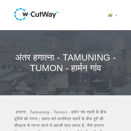
अंतर हगात्ना - TAMUNING -
TUMON - हार्मन गांव
हगात्ना , Tamuning - Tumon - हार्मन गांव शहरों के बीच
दूरियों की गणना। हमारा मार्ग मानचित्र शहरों के बीच दूरी की
शीघ्रता से गणना करने में आपकी मदद करता है, जैसे हगात्ना -