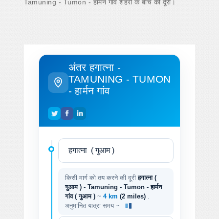
Tamuning - Tumon - हार्मन गांव शहरों के बीच की दूरी।
अंतर हगात्ना -
TAMUNING - TUMON
- हार्मन गांव
किसी मार्ग को तय करने की दूरी
हगात्ना (
गुआम ) - Tamuning - Tumon - हार्मन
गांव ( गुआम )
~
4 km
(2 miles)
.
अनुमानित यात्रा समय ~