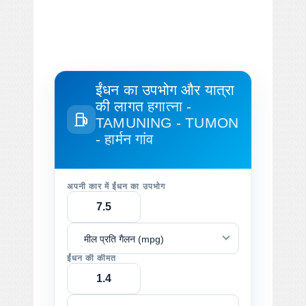
ईंधन का उपभोग और यात्रा
की लागत
हगात्ना -
TAMUNING - TUMON
- हार्मन गांव
अपनी कार में ईंधन का उपभोग
मील प्रति गैलन (mpg)
ईंधन की कीमत