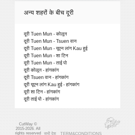
अन्य शहरों के बीच दूरी
दूरी Tuen Mun - कोलून
दूरी Tuen Mun - Tsuen वान
दूरी Tuen Mun - यूएन लांग Kau हुई
दूरी Tuen Mun - शा टिन
दूरी Tuen Mun - ताई पो
दूरी कोलून - हांगकांग
दूरी Tsuen वान - हांगकांग
दूरी यूएन लांग Kau हुई - हांगकांग
दूरी शा टिन - हांगकांग
दूरी ताई पो - हांगकांग
CutWay ©
2015-2026. All
rights reserved
सभी देश
TERM&CONDITIONS