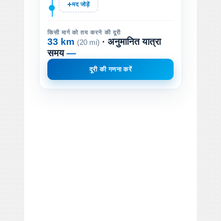
मद जोड़ें
किसी मार्ग को तय करने की दूरी
33 km
· अनुमानित यात्रा
(20 mi)
समय
—
दूरी की गणना करें