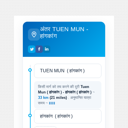
अंतर TUEN MUN -
हांगकांग
किसी मार्ग को तय करने की दूरी
Tuen
Mun ( हांगकांग ) - हांगकांग ( हांगकांग )
~
33 km
(21 miles)
. अनुमानित यात्रा
समय ~