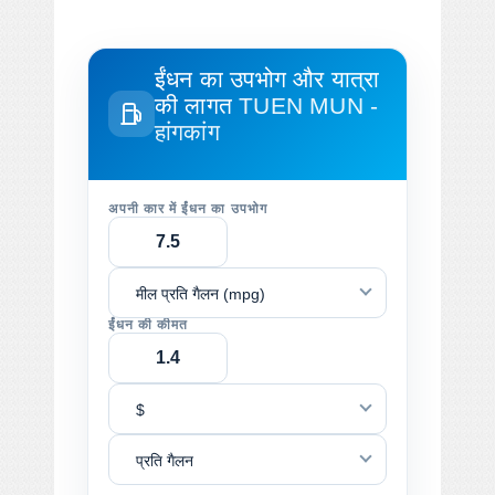
ईंधन का उपभोग और यात्रा
की लागत
TUEN MUN -
हांगकांग
अपनी कार में ईंधन का उपभोग
मील प्रति गैलन (mpg)
ईंधन की कीमत
$
प्रति गैलन