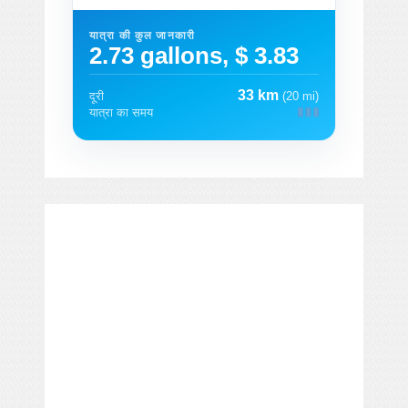
यात्रा की कुल जानकारी
2.73 gallons, $ 3.83
33 km
दूरी
(20 mi)
यात्रा का समय