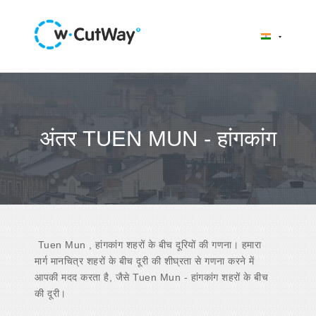
अंतर TUEN MUN - हांगकांग
Tuen Mun , हांगकांग शहरों के बीच दूरियों की गणना। हमारा
मार्ग मानचित्र शहरों के बीच दूरी की शीघ्रता से गणना करने में
आपकी मदद करता है, जैसे Tuen Mun - हांगकांग शहरों के बीच
की दूरी।