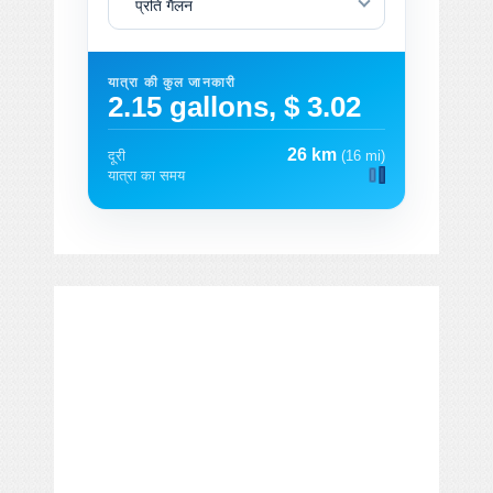
प्रति गैलन
यात्रा की कुल जानकारी
2.15 gallons, $ 3.02
26 km
दूरी
(16 mi)
यात्रा का समय