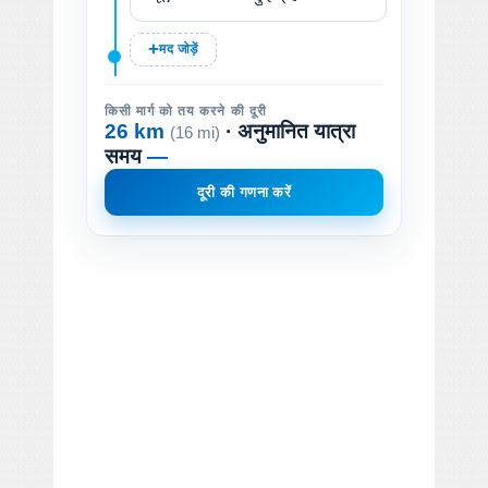
मद जोड़ें
किसी मार्ग को तय करने की दूरी
26 km
· अनुमानित यात्रा
(16 mi)
समय
—
दूरी की गणना करें