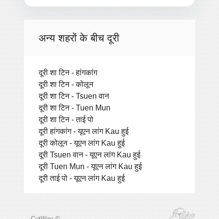
अन्य शहरों के बीच दूरी
दूरी शा टिन - हांगकांग
दूरी शा टिन - कोलून
दूरी शा टिन - Tsuen वान
दूरी शा टिन - Tuen Mun
दूरी शा टिन - ताई पो
दूरी हांगकांग - यूएन लांग Kau हुई
दूरी कोलून - यूएन लांग Kau हुई
दूरी Tsuen वान - यूएन लांग Kau हुई
दूरी Tuen Mun - यूएन लांग Kau हुई
दूरी ताई पो - यूएन लांग Kau हुई
CutWay ©