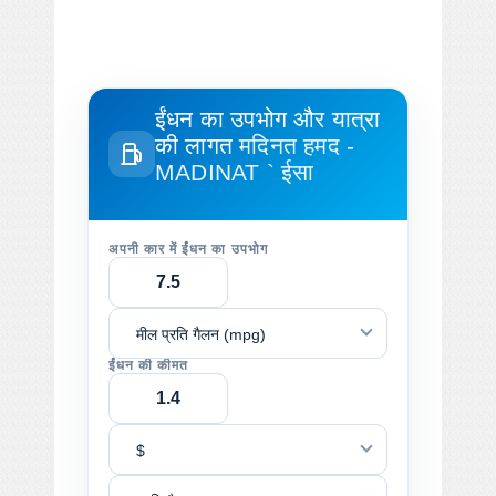
ईंधन का उपभोग और यात्रा
की लागत
मदिनत हमद -
MADINAT ` ईसा
अपनी कार में ईंधन का उपभोग
मील प्रति गैलन (mpg)
ईंधन की कीमत
$