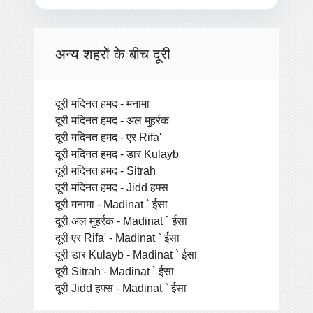
अन्य शहरों के बीच दूरी
दूरी मदिनत हमद - मनामा
दूरी मदिनत हमद - अल मुहर्रक
दूरी मदिनत हमद - एर Rifa'
दूरी मदिनत हमद - डार Kulayb
दूरी मदिनत हमद - Sitrah
दूरी मदिनत हमद - Jidd हफ्स
दूरी मनामा - Madinat ` ईसा
दूरी अल मुहर्रक - Madinat ` ईसा
दूरी एर Rifa' - Madinat ` ईसा
दूरी डार Kulayb - Madinat ` ईसा
दूरी Sitrah - Madinat ` ईसा
दूरी Jidd हफ्स - Madinat ` ईसा