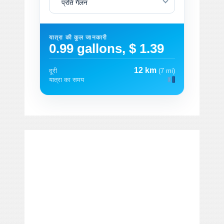
प्रति गैलन
यात्रा की कुल जानकारी
0.99 gallons, $ 1.39
12 km
दूरी
(7 mi)
यात्रा का समय