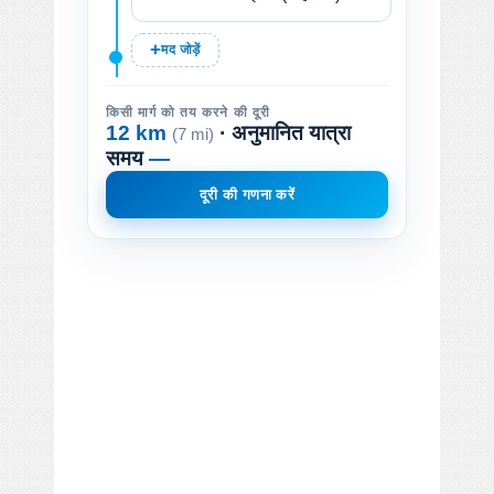
मद जोड़ें
किसी मार्ग को तय करने की दूरी
12 km
· अनुमानित यात्रा
(7 mi)
समय
—
दूरी की गणना करें