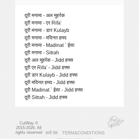
दूरी मनामा - अल मुहर्रक
दूरी मनामा - एर Rifa'
दूरी मनामा - डार Kulayb
दूरी मनामा - मदिनत हमद
दूरी मनामा - Madinat ` ईसा
दूरी मनामा - Sitrah
दूरी अल मुहर्रक - Jidd हफ्स
दूरी एर Rifa' - Jidd हफ्स
दूरी डार Kulayb - Jidd हफ्स
दूरी मदिनत हमद - Jidd हफ्स
दूरी Madinat ` ईसा - Jidd हफ्स
दूरी Sitrah - Jidd हफ्स
CutWay ©
2015-2026. All
rights reserved
सभी देश
TERM&CONDITIONS