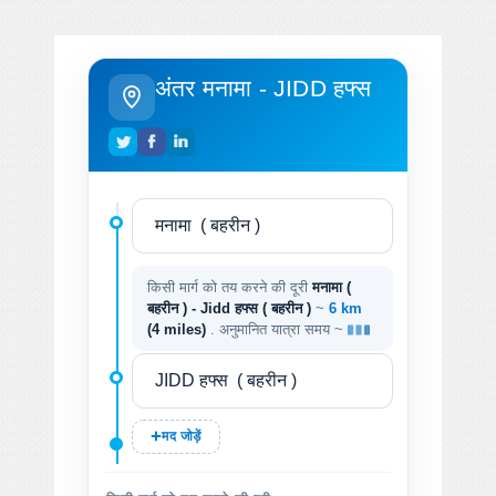
अंतर मनामा - JIDD हफ्स
किसी मार्ग को तय करने की दूरी
मनामा (
बहरीन ) - Jidd हफ्स ( बहरीन )
~
6 km
(4 miles)
. अनुमानित यात्रा समय ~
मद जोड़ें