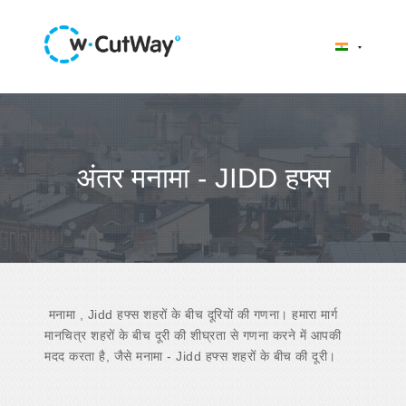
अंतर मनामा - JIDD हफ्स
मनामा , Jidd हफ्स शहरों के बीच दूरियों की गणना। हमारा मार्ग
मानचित्र शहरों के बीच दूरी की शीघ्रता से गणना करने में आपकी
मदद करता है, जैसे मनामा - Jidd हफ्स शहरों के बीच की दूरी।