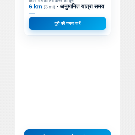
किसी मार्ग को तय करने की दूरी
6 km
· अनुमानित यात्रा समय
(3 mi)
—
दूरी की गणना करें