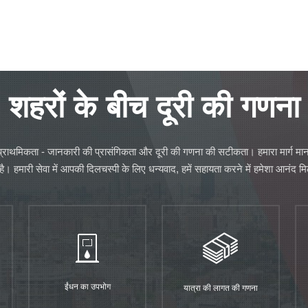
शहरों के बीच दूरी की गणना
य प्राथमिकता - जानकारी की प्रासंगिकता और दूरी की गणना की सटीकता। हमारा मार्ग मा
ै। हमारी सेवा में आपकी दिलचस्पी के लिए धन्यवाद, हमें सहायता करने में हमेशा आनंद मि
ईंधन का उपभोग
यात्रा की लागत की गणना