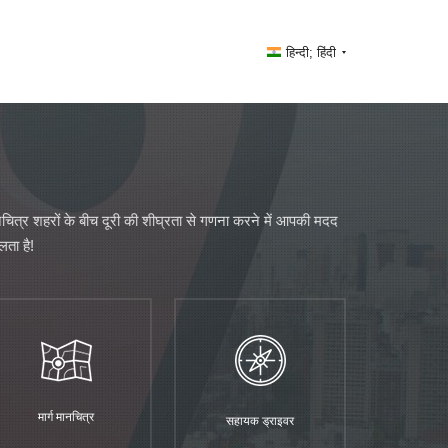
हिन्दी; हिंदी
नचित्र शहरों के बीच दूरी की शीघ्रता से गणना करने में आपकी मदद
लता है!
मार्ग मानचित्र
सहायक ड्राइवर