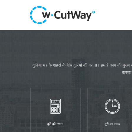
दुनिया भर के शहरों के बीच दूरियों की गणना। हमारे काम की मुख्
करता ह
दूरी की गणना
दूरी का समय