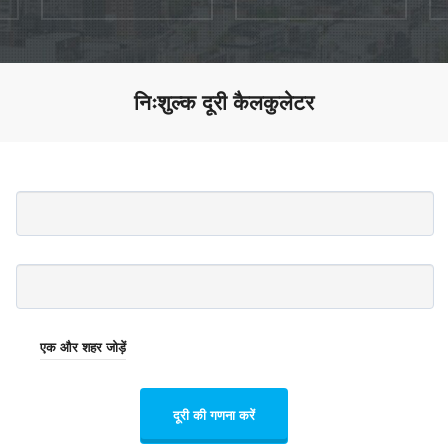
निःशुल्क दूरी कैलकुलेटर
एक और शहर जोड़ें
दूरी की गणना करें