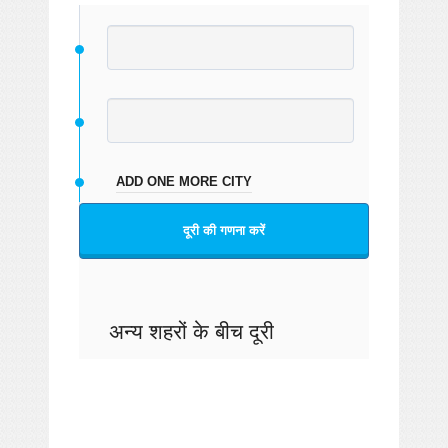
ADD ONE MORE CITY
दूरी की गणना करें
अन्य शहरों के बीच दूरी