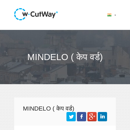
MINDELO ( केप वर्ड)
MINDELO ( केप वर्ड)