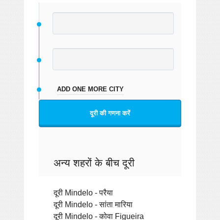
ADD ONE MORE CITY
दूरी की गणना करें
अन्य शहरों के बीच दूरी
दूरी Mindelo - परैया
दूरी Mindelo - सांता मारिया
दूरी Mindelo - कोवा Figueira