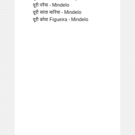
दूरी परैया - Mindelo
दूरी सांता मारिया - Mindelo
दूरी कोवा Figueira - Mindelo