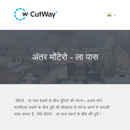
अंतर मोंटेरो - ला पास
मोंटेरो , ला पास शहरों के बीच दूरियों की गणना। हमारा मार्ग
मानचित्र शहरों के बीच दूरी की शीघ्रता से गणना करने में आपकी
मदद करता है, जैसे मोंटेरो - ला पास शहरों के बीच की दूरी।