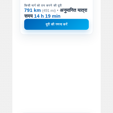
किसी मार्ग को तय करने की दूरी
791 km
· अनुमानित यात्रा
(491 mi)
समय
14 h 19 min
दूरी की गणना करें