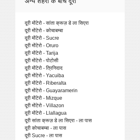
अन्य शहरों के बीच दूरी
दूरी मोंटेरो - सांता क्रूज़ डे ला सिएरा
दूरी मोंटेरो - कोचाबम्बा
दूरी मोंटेरो - Sucre
दूरी मोंटेरो - Oruro
दूरी मोंटेरो - Tarija
दूरी मोंटेरो - पोटोसी
दूरी मोंटेरो - त्रिनिदाद
दूरी मोंटेरो - Yacuiba
दूरी मोंटेरो - Riberalta
दूरी मोंटेरो - Guayaramerin
दूरी मोंटेरो - Mizque
दूरी मोंटेरो - Villazon
दूरी मोंटेरो - Llallagua
दूरी सांता क्रूज़ डे ला सिएरा - ला पास
दूरी कोचाबम्बा - ला पास
दूरी Sucre - ला पास