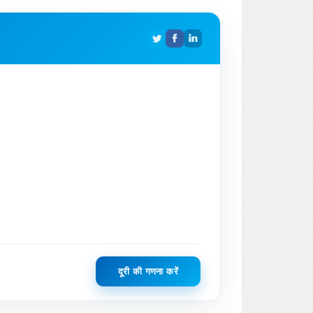
दूरी की गणना करें