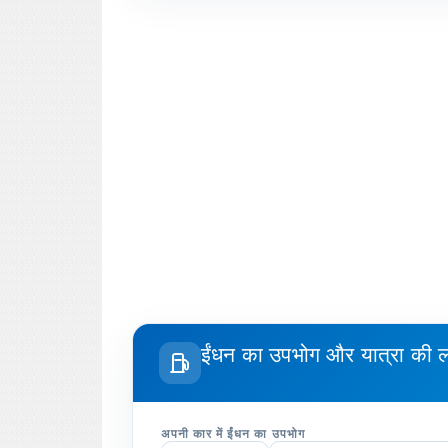
ईंधन का उपभोग और यात्रा की
अपनी कार में ईंधन का उपभोग