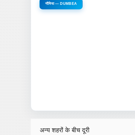
नौमिया — DUMBEA
अन्य शहरों के बीच दूरी