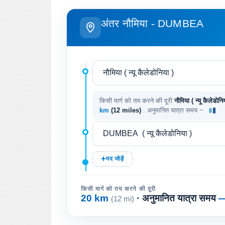
अंतर नौमिया - DUMBEA
किसी मार्ग को तय करने की दूरी
नौमिया ( न्यू कैलेडोन
km
(12 miles)
. अनुमानित यात्रा समय ~
मद जोड़ें
किसी मार्ग को तय करने की दूरी
20 km
· अनुमानित यात्रा समय
(12 mi)