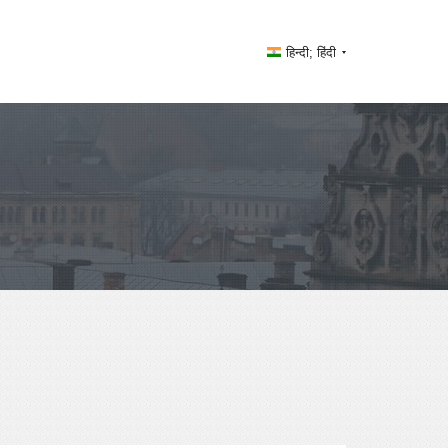
हिन्दी; हिंदी