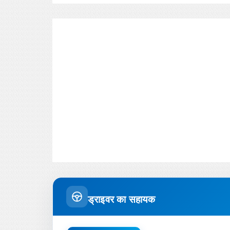
ड्राइवर का सहायक