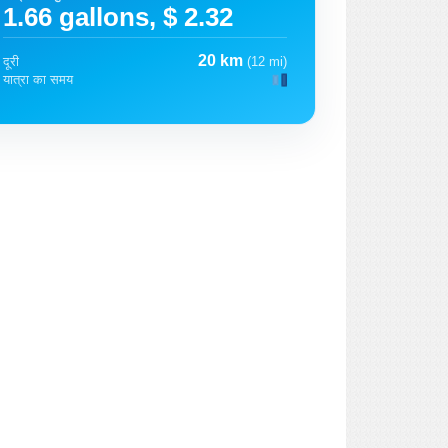
1.66 gallons, $ 2.32
20 km
दूरी
(12 mi)
यात्रा का समय