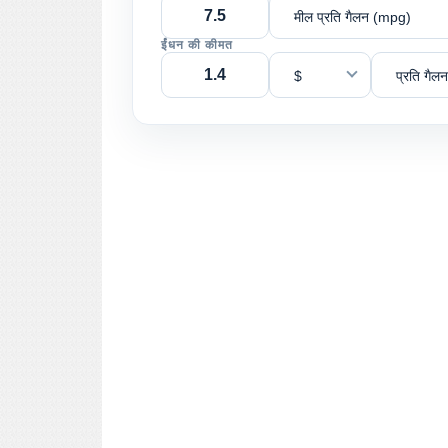
मील प्रति गैलन (mpg)
ईंधन की कीमत
$
प्रति गैलन