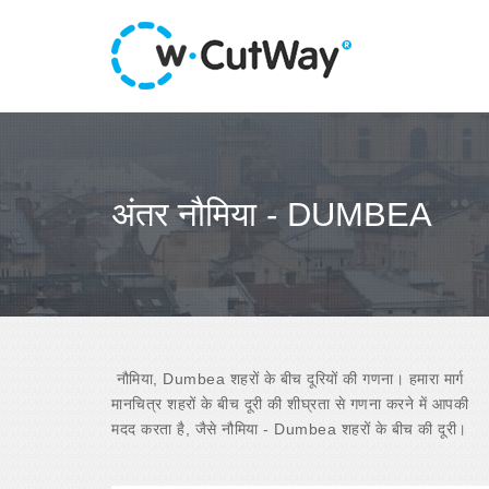
अंतर नौमिया - DUMBEA
नौमिया, Dumbea शहरों के बीच दूरियों की गणना। हमारा मार्ग
मानचित्र शहरों के बीच दूरी की शीघ्रता से गणना करने में आपकी
मदद करता है, जैसे नौमिया - Dumbea शहरों के बीच की दूरी।