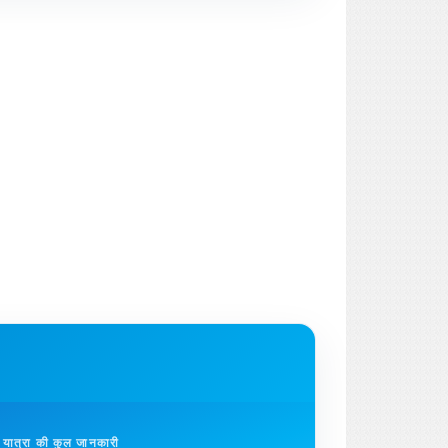
यात्रा की कुल जानकारी