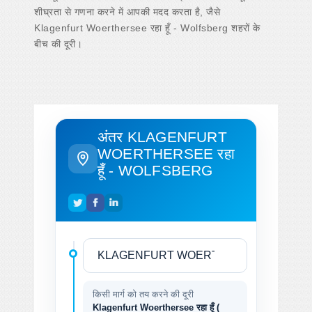
शीघ्रता से गणना करने में आपकी मदद करता है, जैसे
Klagenfurt Woerthersee रहा हूँ - Wolfsberg शहरों के
बीच की दूरी।
अंतर KLAGENFURT
WOERTHERSEE रहा
हूँ - WOLFSBERG
किसी मार्ग को तय करने की दूरी
Klagenfurt Woerthersee रहा हूँ (