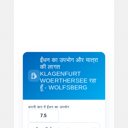
ईंधन का उपभोग और यात्रा
की लागत
KLAGENFURT
WOERTHERSEE रहा
हूँ - WOLFSBERG
अपनी कार में ईंधन का उपभोग