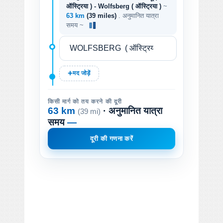
ऑस्ट्रिया ) - Wolfsberg ( ऑस्ट्रिया )
~
63 km
(39 miles)
. अनुमानित यात्रा
समय ~
मद जोड़ें
किसी मार्ग को तय करने की दूरी
63 km
· अनुमानित यात्रा
(39 mi)
समय
—
दूरी की गणना करें