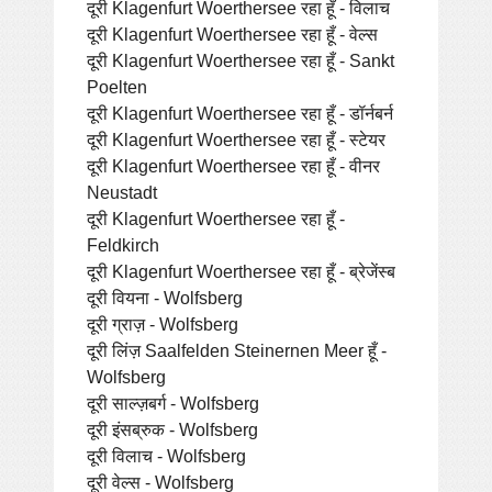
दूरी Klagenfurt Woerthersee रहा हूँ - विलाच
दूरी Klagenfurt Woerthersee रहा हूँ - वेल्स
दूरी Klagenfurt Woerthersee रहा हूँ - Sankt
Poelten
दूरी Klagenfurt Woerthersee रहा हूँ - डॉर्नबर्न
दूरी Klagenfurt Woerthersee रहा हूँ - स्टेयर
दूरी Klagenfurt Woerthersee रहा हूँ - वीनर
Neustadt
दूरी Klagenfurt Woerthersee रहा हूँ -
Feldkirch
दूरी Klagenfurt Woerthersee रहा हूँ - ब्रेजेंस्ब
दूरी वियना - Wolfsberg
दूरी ग्राज़ - Wolfsberg
दूरी लिंज़ Saalfelden Steinernen Meer हूँ -
Wolfsberg
दूरी साल्ज़बर्ग - Wolfsberg
दूरी इंसब्रुक - Wolfsberg
दूरी विलाच - Wolfsberg
दूरी वेल्स - Wolfsberg