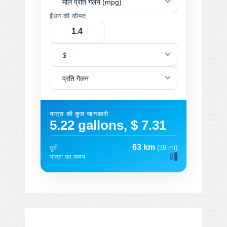
मील प्रति गैलन (mpg)
ईंधन की कीमत
$
प्रति गैलन
यात्रा की कुल जानकारी
5.22 gallons, $ 7.31
63 km
दूरी
(39 mi)
यात्रा का समय