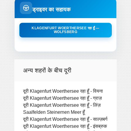
ड्राइवर का सहायक
KLAGENFURT WOERTHERSEE रहा हूँ —
WOLFSBERG
अन्य शहरों के बीच दूरी
दूरी Klagenfurt Woerthersee रहा हूँ - वियना
दूरी Klagenfurt Woerthersee रहा हूँ - ग्राज़
दूरी Klagenfurt Woerthersee रहा हूँ - लिंज़
Saalfelden Steinernen Meer हूँ
दूरी Klagenfurt Woerthersee रहा हूँ - साल्ज़बर्ग
दूरी Klagenfurt Woerthersee रहा हूँ - इंसब्रुक