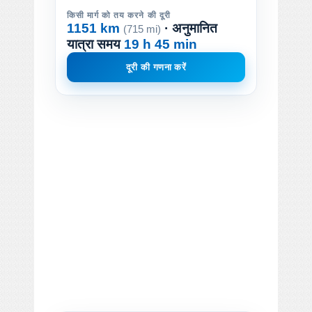
किसी मार्ग को तय करने की दूरी
1151 km
· अनुमानित
(715 mi)
यात्रा समय
19 h 45 min
दूरी की गणना करें