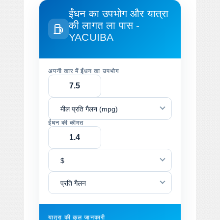
ईंधन का उपभोग और यात्रा
की लागत
ला पास -
YACUIBA
अपनी कार में ईंधन का उपभोग
मील प्रति गैलन (mpg)
ईंधन की कीमत
$
प्रति गैलन
यात्रा की कुल जानकारी