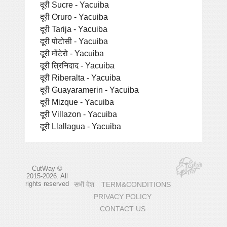
दूरी Sucre - Yacuiba
दूरी Oruro - Yacuiba
दूरी Tarija - Yacuiba
दूरी पोटोसी - Yacuiba
दूरी मोंटेरो - Yacuiba
दूरी त्रिनिदाद - Yacuiba
दूरी Riberalta - Yacuiba
दूरी Guayaramerin - Yacuiba
दूरी Mizque - Yacuiba
दूरी Villazon - Yacuiba
दूरी Llallagua - Yacuiba
CutWay ©
2015-2026. All
rights reserved
सभी देश
TERM&CONDITIONS
PRIVACY POLICY
CONTACT US