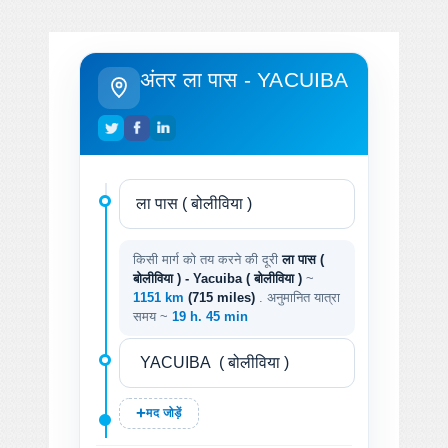
अंतर ला पास - YACUIBA
किसी मार्ग को तय करने की दूरी
ला पास (
बोलीविया ) - Yacuiba ( बोलीविया )
~
1151 km
(715 miles)
. अनुमानित यात्रा
समय ~
19 h. 45 min
मद जोड़ें