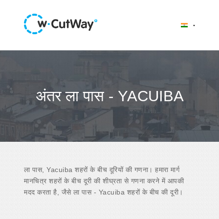
अंतर ला पास - YACUIBA
ला पास, Yacuiba शहरों के बीच दूरियों की गणना। हमारा मार्ग
मानचित्र शहरों के बीच दूरी की शीघ्रता से गणना करने में आपकी
मदद करता है, जैसे ला पास - Yacuiba शहरों के बीच की दूरी।