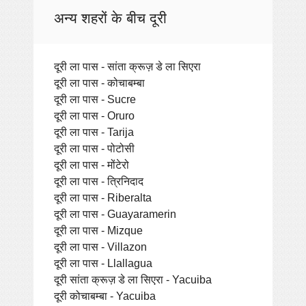
अन्य शहरों के बीच दूरी
दूरी ला पास - सांता क्रूज़ डे ला सिएरा
दूरी ला पास - कोचाबम्बा
दूरी ला पास - Sucre
दूरी ला पास - Oruro
दूरी ला पास - Tarija
दूरी ला पास - पोटोसी
दूरी ला पास - मोंटेरो
दूरी ला पास - त्रिनिदाद
दूरी ला पास - Riberalta
दूरी ला पास - Guayaramerin
दूरी ला पास - Mizque
दूरी ला पास - Villazon
दूरी ला पास - Llallagua
दूरी सांता क्रूज़ डे ला सिएरा - Yacuiba
दूरी कोचाबम्बा - Yacuiba