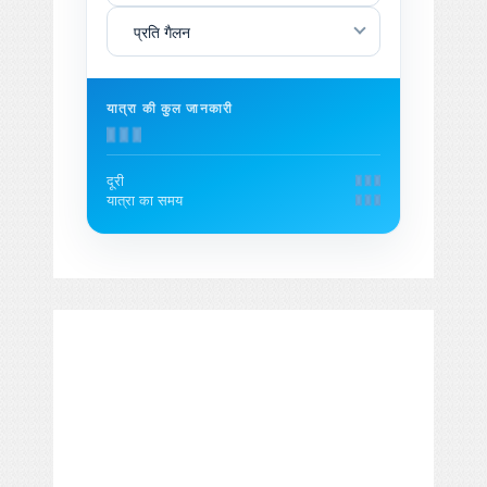
प्रति गैलन
यात्रा की कुल जानकारी
दूरी
यात्रा का समय