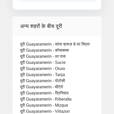
अन्य शहरों के बीच दूरी
दूरी Guayaramerin - सांता क्रूज़ डे ला सिएरा
दूरी Guayaramerin - कोचाबम्बा
दूरी Guayaramerin - ला पास
दूरी Guayaramerin - Sucre
दूरी Guayaramerin - Oruro
दूरी Guayaramerin - Tarija
दूरी Guayaramerin - पोटोसी
दूरी Guayaramerin - मोंटेरो
दूरी Guayaramerin - त्रिनिदाद
दूरी Guayaramerin - Riberalta
दूरी Guayaramerin - Mizque
दूरी Guayaramerin - Villazon