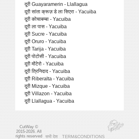
दूरी Guayaramerin - Llallagua
दूरी सांता क्रूज़ डे ला सिएरा - Yacuiba
दूरी कोचाबम्बा - Yacuiba
दूरी ला पास - Yacuiba
दूरी Sucre - Yacuiba
दूरी Oruro - Yacuiba
दूरी Tarija - Yacuiba
दूरी पोटोसी - Yacuiba
दूरी मोंटेरो - Yacuiba
दूरी त्रिनिदाद - Yacuiba
दूरी Riberalta - Yacuiba
दूरी Mizque - Yacuiba
दूरी Villazon - Yacuiba
दूरी Llallagua - Yacuiba
CutWay ©
2015-2026. All
rights reserved
सभी देश
TERM&CONDITIONS