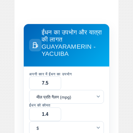
ईंधन का उपभोग और यात्रा
की लागत
GUAYARAMERIN -
YACUIBA
अपनी कार में ईंधन का उपभोग
मील प्रति गैलन (mpg)
ईंधन की कीमत
$