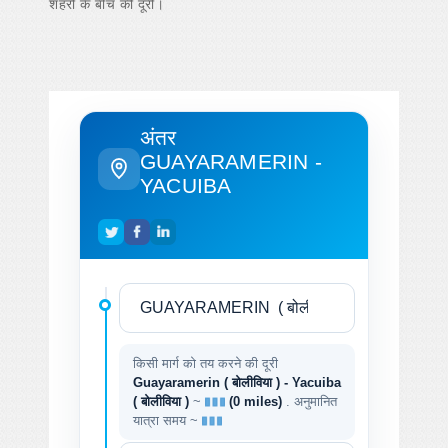
शहरों के बीच की दूरी।
अंतर
GUAYARAMERIN -
YACUIBA
किसी मार्ग को तय करने की दूरी
Guayaramerin ( बोलीविया ) - Yacuiba
( बोलीविया )
~
(0 miles)
. अनुमानित
यात्रा समय ~