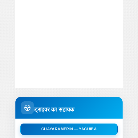
ड्राइवर का सहायक
GUAYARAMERIN — YACUIBA