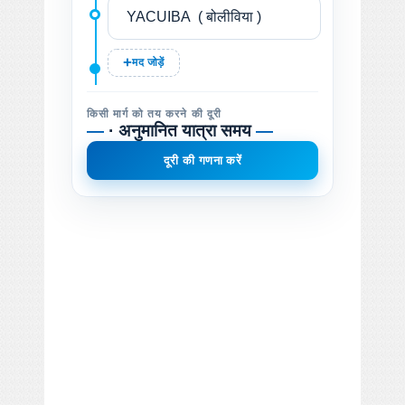
मद जोड़ें
किसी मार्ग को तय करने की दूरी
—
· अनुमानित यात्रा समय
—
दूरी की गणना करें